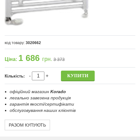
код товару:
3020662
1 686
грн.
Ціна:
3 373
-
+
Кількість:
офіційний магазин
Korado
легально завезена продукція
гарантія якості/сертифікати
обслуговування наших клієнтів
РАЗОМ КУПУЮТЬ