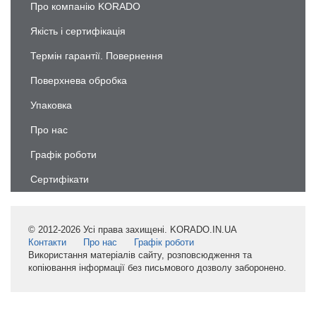
Про компанію KORADO
Якість і сертифікація
Термін гарантії. Повернення
Поверхнева обробка
Упаковка
Про нас
Графік роботи
Сертифікати
© 2012-2026 Усі права захищені. KORADO.IN.UA
Контакти
Про нас
Графік роботи
Використання матеріалів сайту, розповсюдження та
копіювання інформації без письмового дозволу заборонено.