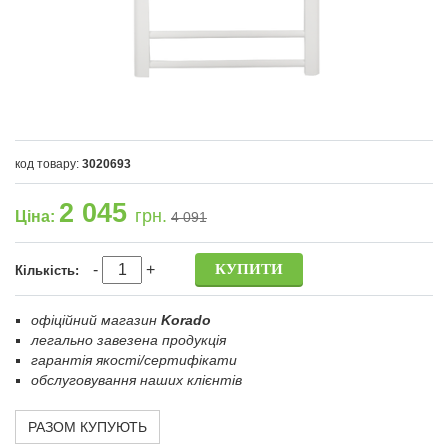
код товару:
3020693
2 045
грн.
Ціна:
4 091
-
+
Кількість:
офіційний магазин
Korado
легально завезена продукція
гарантія якості/сертифікати
обслуговування наших клієнтів
РАЗОМ КУПУЮТЬ