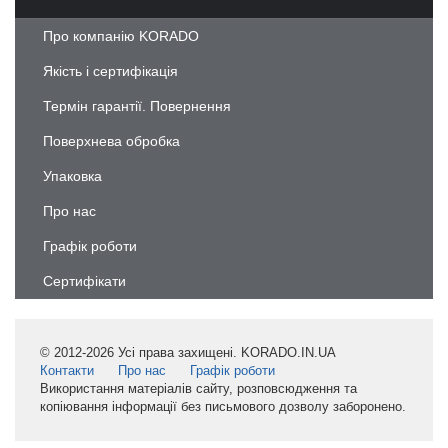
Про компанію KORADO
Якість і сертифікація
Термін гарантії. Повернення
Поверхнева обробка
Упаковка
Про нас
Графік роботи
Сертифікати
© 2012-2026 Усі права захищені. KORADO.IN.UA
Контакти
Про нас
Графік роботи
Використання матеріалів сайту, розповсюдження та
копіювання інформації без письмового дозволу заборонено.