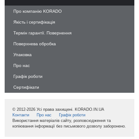
Про компанію KORADO
Якість і сертифікація
Термін гарантії. Повернення
Поверхнева обробка
Упаковка
Про нас
Графік роботи
Сертифікати
© 2012-2026 Усі права захищені. KORADO.IN.UA
Контакти
Про нас
Графік роботи
Використання матеріалів сайту, розповсюдження та
копіювання інформації без письмового дозволу заборонено.