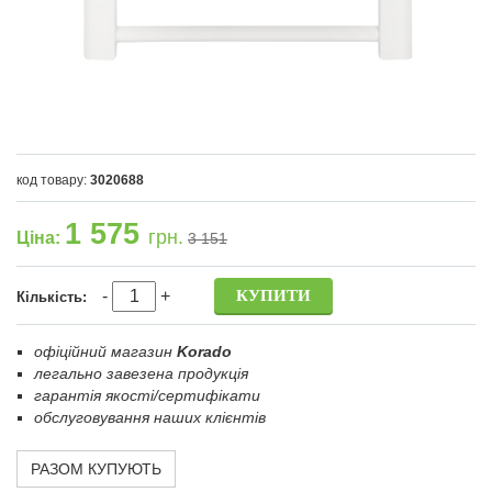
код товару:
3020688
1 575
грн.
Ціна:
3 151
-
+
Кількість:
офіційний магазин
Korado
легально завезена продукція
гарантія якості/сертифікати
обслуговування наших клієнтів
РАЗОМ КУПУЮТЬ