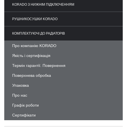
KORADO З НИЖНІМ ПІДКЛЮЧЕННЯМ
РУШНИКОСУШКИ KORADO
КОМПЛЕКТУЮЧІ ДО РАДІАТОРІВ
Про компанію KORADO
Якість і сертифікація
Термін гарантії. Повернення
Поверхнева обробка
Упаковка
Про нас
Графік роботи
Сертифікати