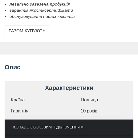
легально завезена продукція
гарантія якості/сертифікати
обслуговування наших клієнтів
РАЗОМ КУПУЮТЬ
Опис
Характеристики
Країна
Польща
Гарантія
10 років
KORADO З БОКОВИМ ПІДКЛЮЧЕННЯМ